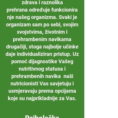
zdrava i raznolika
prehrana određuje funkcionira
nje našeg organizma. Svaki je
organizam sam po sebi, svojim
svojstvima, životnim i
prehrambenim navikama
drugačiji, stoga najbolje učinke
daje individualiziran pristup. Uz
pomoć dijagnostike Vašeg
nutritivnog statusa i
prehrambenih navika naši
nutricionisti Vas savjetuju i
usmjeravaju prema opcijama
koje su najprikladnije za Vas.