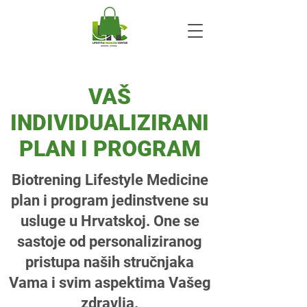
VAŠ
INDIVIDUALIZIRANI
PLAN I PROGRAM
Biotrening Lifestyle Medicine
plan i program jedinstvene su
usluge u Hrvatskoj. One se
sastoje od personaliziranog
pristupa naših stručnjaka
Vama i svim aspektima Vašeg
zdravlja.