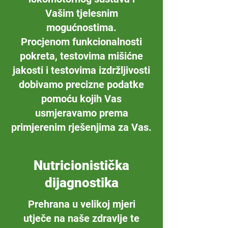
Vašim tjelesnim
mogućnostima.
Procjenom funkcionalnosti
pokreta, testovima mišićne
jakosti i testovima izdržljivosti
dobivamo precizne podatke
pomoću kojih Vas
usmjeravamo prema
primjerenim rješenjima za Vas.
Nutricionistička
dijagnostika
Prehrana u velikoj mjeri
utječe na naše zdravlje te