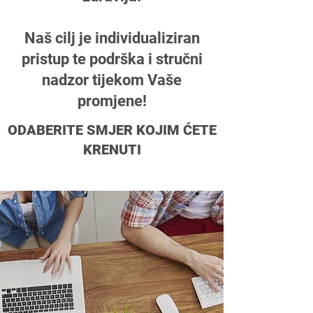
Naš cilj je individualiziran
pristup te podrška i stručni
nadzor tijekom Vaše
promjene!
ODABERITE SMJER KOJIM ĆETE
KRENUTI