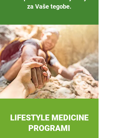
za Vaše tegobe.
LIFESTYLE MEDICINE
PROGRAMI