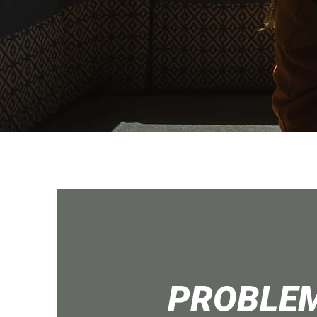
PROBLEM