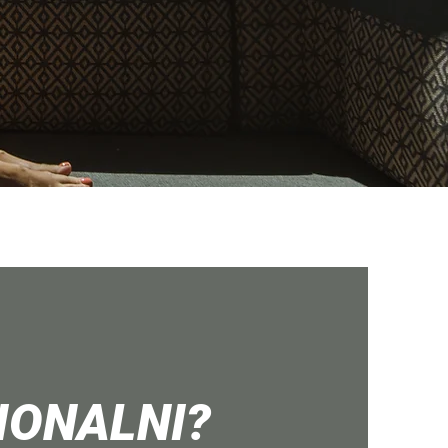
IONALNI?