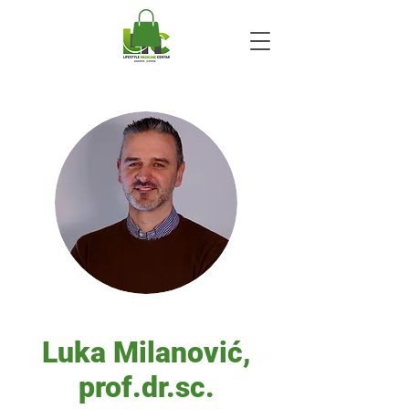
Luka Milanović,
prof.dr.sc.