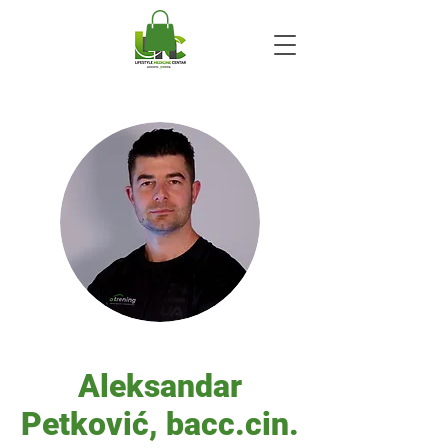
Aleksandar
Petković, bacc.cin.