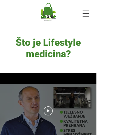
Što je Lifestyle
medicina?